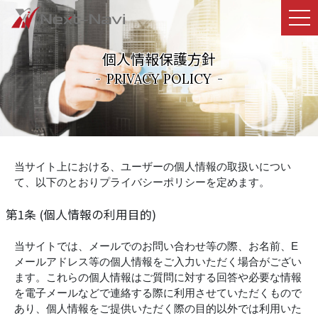
個人情報保護方針
-
PRIVACY POLICY
-
当サイト上における、ユーザーの個人情報の取扱いについ
て、以下のとおりプライバシーポリシーを定めます。
第1条 (個人情報の利用目的)
当サイトでは、メールでのお問い合わせ等の際、お名前、E
メールアドレス等の個人情報をご入力いただく場合がござい
ます。これらの個人情報はご質問に対する回答や必要な情報
を電子メールなどで連絡する際に利用させていただくもので
あり、個人情報をご提供いただく際の目的以外では利用いた