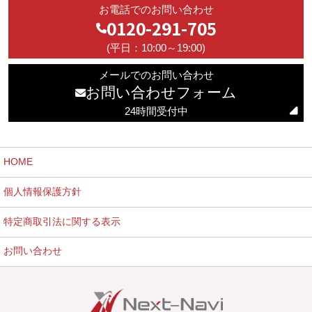
お電話でのお問い合わせ
0120-291-705
(平日：10:00～19:00)
メールでのお問い合わせ
お問い合わせフォーム
24時間受付中
HOME
個人情報保護方針
特定商取引法に関する表示
お問い合わせ