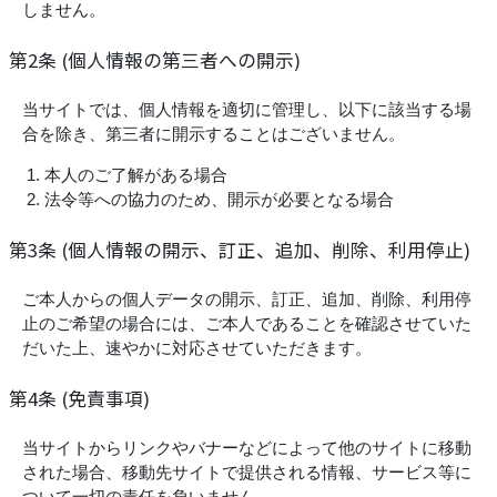
しません。
第2条 (個人情報の第三者への開示)
当サイトでは、個人情報を適切に管理し、以下に該当する場
合を除き、第三者に開示することはございません。
本人のご了解がある場合
法令等への協力のため、開示が必要となる場合
第3条 (個人情報の開示、訂正、追加、削除、利用停止)
ご本人からの個人データの開示、訂正、追加、削除、利用停
止のご希望の場合には、ご本人であることを確認させていた
だいた上、速やかに対応させていただきます。
第4条 (免責事項)
当サイトからリンクやバナーなどによって他のサイトに移動
された場合、移動先サイトで提供される情報、サービス等に
ついて一切の責任を負いません。