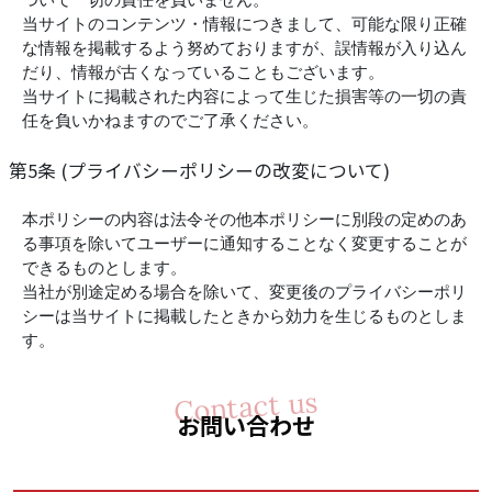
当サイトのコンテンツ・情報につきまして、可能な限り正確
な情報を掲載するよう努めておりますが、誤情報が入り込ん
だり、情報が古くなっていることもございます。
当サイトに掲載された内容によって生じた損害等の一切の責
任を負いかねますのでご了承ください。
第5条 (プライバシーポリシーの改変について)
本ポリシーの内容は法令その他本ポリシーに別段の定めのあ
る事項を除いてユーザーに通知することなく変更することが
できるものとします。
当社が別途定める場合を除いて、変更後のプライバシーポリ
シーは当サイトに掲載したときから効力を生じるものとしま
す。
お問い合わせ